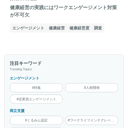
健康経営の実践にはワークエンゲージメント対策
が不可欠
エンゲージメント
健康経営
健康経営度
調査
注目キーワード
Trending Topics
エンゲージメント
#特集
#人材開発
#従業員エンゲージメント
両立支援
#くるみん認定
#ワークライフインテグレーション