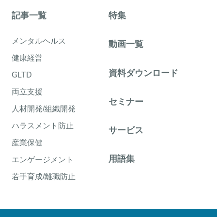
記事一覧
特集
メンタルヘルス
動画一覧
健康経営
資料ダウンロード
GLTD
両立支援
セミナー
人材開発/組織開発
ハラスメント防止
サービス
産業保健
用語集
エンゲージメント
若手育成/離職防止