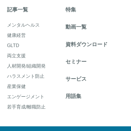
記事一覧
特集
メンタルヘルス
動画一覧
健康経営
資料ダウンロード
GLTD
両立支援
セミナー
人材開発/組織開発
ハラスメント防止
サービス
産業保健
用語集
エンゲージメント
若手育成/離職防止