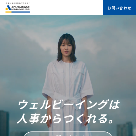
お問い合わせ
ウェルビーイングは
人事からつくれる。