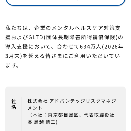
私たちは、企業のメンタルヘルスケア対策支
援およびGLTD(団体長期障害所得補償保険)の
導入支援において、合わせて634万人(2026年
3月末)を超える皆さまにご利用いただいてい
ます。
株式会社 アドバンテッジリスクマネジ
社名
メント
（本社：東京都目黒区、代表取締役社
長 鳥越 慎二)