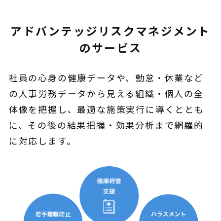
アドバンテッジリスクマネジメント
のサービス
社員の心身の健康データや、勤怠・休業など
の人事労務データから見える組織・個人の全
体像を把握し、最適な施策実行に導くととも
に、その後の結果把握・効果分析まで網羅的
に対応します。