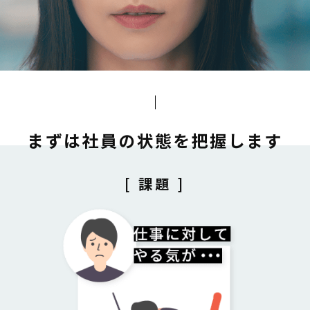
まずは社員の状態を把握します
[ 課題 ]