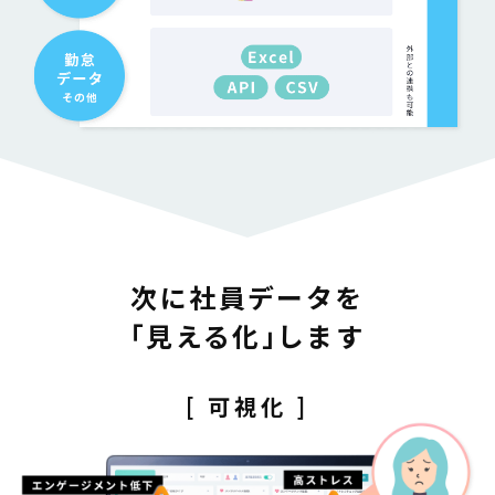
次に社員データを
｢見える化｣します
[ 可視化 ]