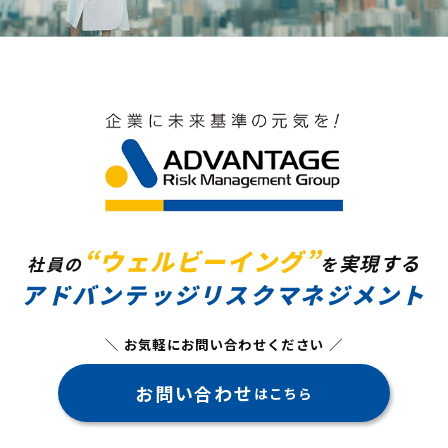
“ウェルビーイング”
実現する
社員の
を
アドバンテッジリスクマネジメント
＼ お気軽にお問い合わせください ／
お問い合わせ
はこちら