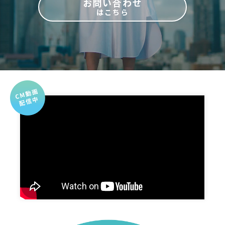
お問い合わせ
はこちら