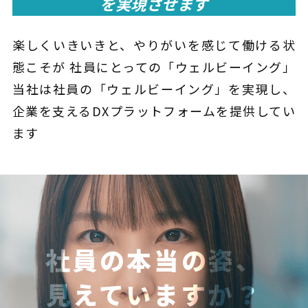
を
実現させます
楽しくいきいきと、やりがいを感じて働ける状
態こそが
社員にとっての「ウェルビーイング」
当社は社員の「ウェルビーイング」を実現し、
企業を支えるDXプラットフォームを提供してい
ます
社員の本当の姿、
見えていますか？