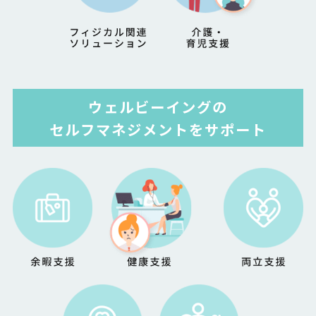
ウェルビーイングの
セルフマネジメントをサポート