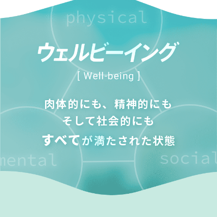
肉体的にも、精神的にも
そして社会的にも
すべて
が満たされた状態