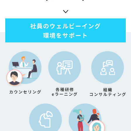
社員のウェルビーイング
環境をサポート