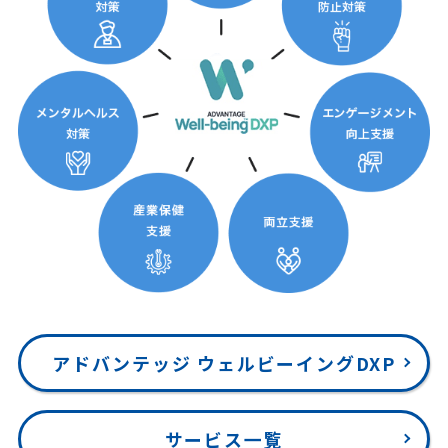
アドバンテッジ ウェルビーイングDXP
サービス一覧