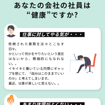
あなたの会社の社員は
“健康”ですか?
仕事に対してやる気が・・・
依頼された業務を淡々とこなす
日々。
かといって何かをやりたいという意志
はないから、積極的にもなれな
い。。
イキイキと働いている同僚にギャッ
プを感じて、「自分はこのままでいい
のか」と考えてしまいます。
最近、仕事が楽しいと思えない。。
あまり体調がよくない・・・