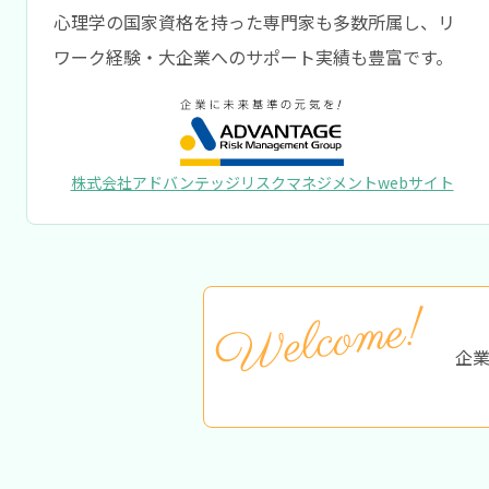
心理学の国家資格を持った専門家も多数所属し、リ
ワーク経験・大企業へのサポート実績も豊富です。
株式会社アドバンテッジリスクマネジメントwebサイト
企