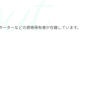
ネーターなどの資格保有者が在籍しています。