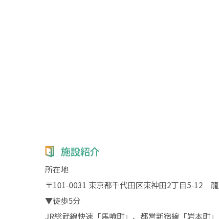
施設紹介
所在地
〒101-0031 東京都千代田区東神田2丁目5-12 
▼徒歩5分
JR総武線快速「馬喰町」、都営新宿線「岩本町