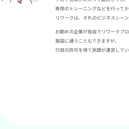
専用のトレーニングなどを行ってか
リワークは、それのビジネスシーン
お勤めの企業が独自でリワークプロ
施設に通うこともできますが、
行政の許可を得て民間が運営してい