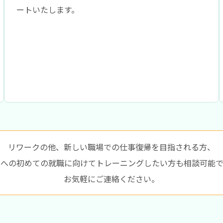
ートいたします。
リワークの他、新しい職場での仕事復帰を目指される方、
業への初めての就職に向けてトレーニングしたい方も相談可能で
お気軽にご連絡ください。