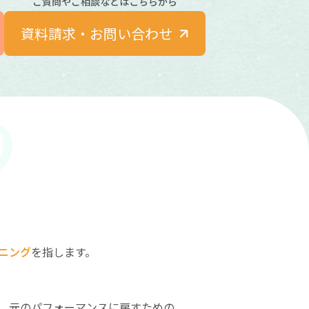
ご質問やご相談などはこちらから
資料請求・お問い合わせ
ニング
を指します。
、元のパフォーマンスに戻すための