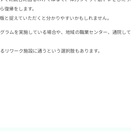
ら復帰をします。
版と捉えていただくと分かりやすいかもしれません。
グラムを実施している場合や、地域の職業センター、通院して
るリワーク施設に通うという選択肢もあります。