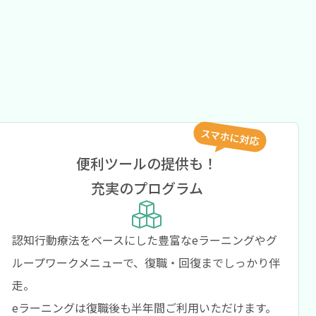
スマホに対応
便利ツールの提供も！
充実のプログラム
認知行動療法をベースにした豊富なeラーニングやグ
ループワークメニューで、復職・回復までしっかり伴
走。
eラーニングは復職後も半年間ご利用いただけます。