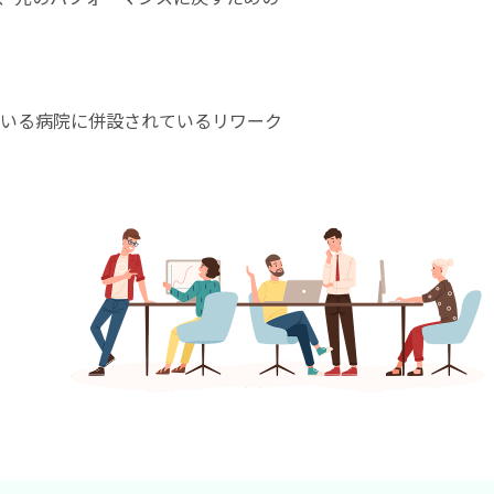
いる病院に併設されているリワーク