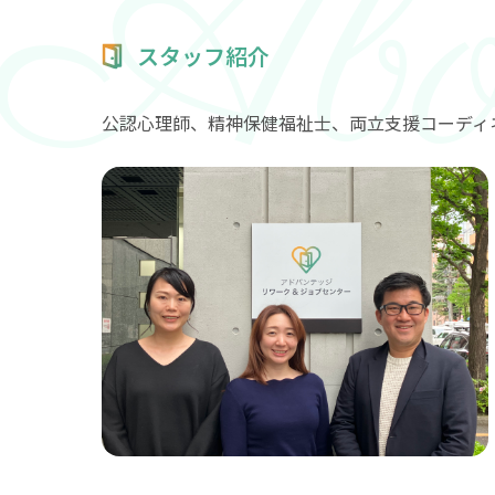
スタッフ紹介
公認心理師、精神保健福祉士、両立支援コーディ