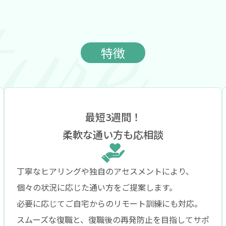
特徴
最短3週間！
柔軟な通い方も応相談
丁寧なヒアリングや独自のアセスメントにより、
個々の状況に応じた通い方をご提案します。
必要に応じてご自宅からのリモート訓練にも対応。
スムーズな復職と、復職後の再発防止を目指してサポ