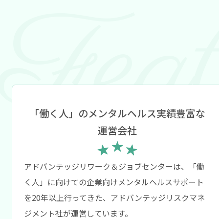
「働く人」のメンタルヘルス実績豊富な
運営会社
アドバンテッジリワーク＆ジョブセンターは、「働
く人」に向けての企業向けメンタルヘルスサポート
を20年以上行ってきた、アドバンテッジリスクマネ
ジメント社が運営しています。