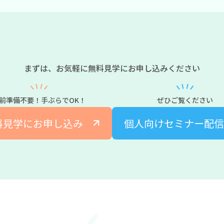
まずは、お気軽に無料見学にお申し込みください
前準備不要！手ぶらでOK！
ぜひご覧ください
料見学にお申し込み
個人向けセミナー配信