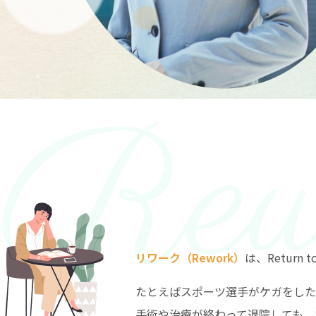
リワーク（Rework）
は、Return 
たとえばスポーツ選手がケガをした
手術や治療が終わって退院しても、