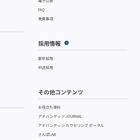
電子公告
FAQ
免責事項
採用情報
新卒採用
中途採用
その他コンテンツ
お役立ち資料
アドバンテッジ JOURNAL
アドバンテッジ カウセリング ポータル
さんぽLAB