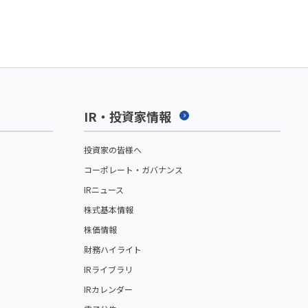
IR・投資家情報
投資家の皆様へ
コーポレート・ガバナンス
IRニュース
株式基本情報
株価情報
財務ハイライト
IRライブラリ
IRカレンダー