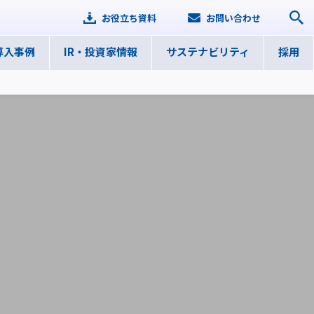
お役立ち資料
お問い合わせ
導入事例
IR・
投資家情報
サステナ
ビリティ
採用