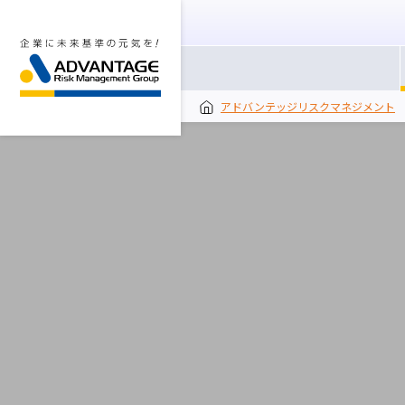
アドバンテッジリスクマネジメント