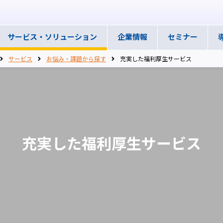
サービス・
ソリューション
企業情報
セミナー
サービス
お悩み・課題から探す
充実した福利厚生サービス
充実した福利厚生サービス