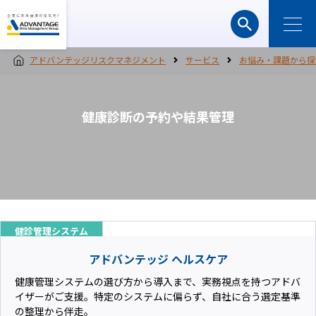
アドバンテッジリスクマネジメント
サービス
お悩み・課題から探
健康診断の予約や結果管理
健診管理システム
アドバンテッジ ヘルスケア
健康管理システムの選び方から導入まで、実務視点を持つアドバ
イザーがご支援。特定のシステムに偏らず、自社に合う選定基準
の整理から伴走。