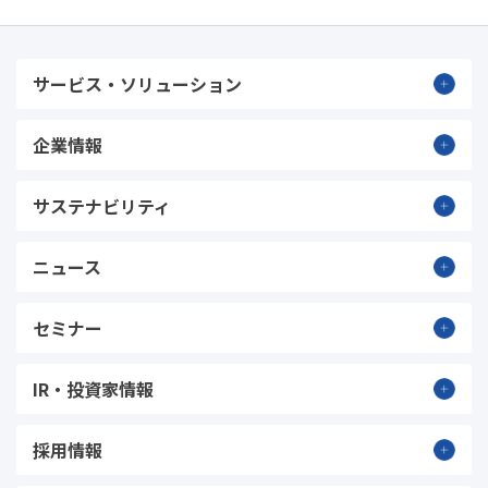
サービス・ソリューション
企業情報
サステナビリティ
ニュース
セミナー
IR・投資家情報
採用情報