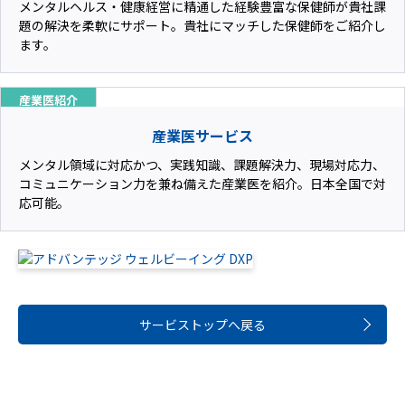
メンタルヘルス・健康経営に精通した経験豊富な保健師が貴社課
題の解決を柔軟にサポート。貴社にマッチした保健師をご紹介し
ます。
産業医紹介
産業医サービス
メンタル領域に対応かつ、実践知識、課題解決力、現場対応力、
コミュニケーション力を兼ね備えた産業医を紹介。日本全国で対
応可能。
サービストップへ戻る