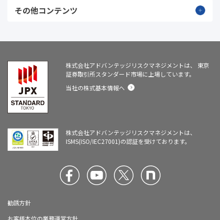
その他コンテンツ
株式会社アドバンテッジリスクマネジメントは、
東京
証券取引所スタンダード市場に上場しています。
当社の株式基本情報へ
株式会社アドバンテッジリスクマネジメントは、
ISMS(ISO/IEC27001)の認証を受けております。
勧誘方針
お客様本位の業務運営方針