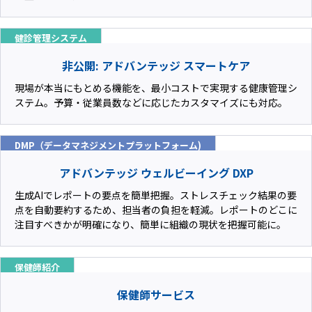
健診管理システム
非公開: アドバンテッジ スマートケア
現場が本当にもとめる機能を、最小コストで実現する健康管理シ
ステム。予算・従業員数などに応じたカスタマイズにも対応。
DMP（データマネジメントプラットフォーム)
アドバンテッジ ウェルビーイング DXP
生成AIでレポートの要点を簡単把握。ストレスチェック結果の要
点を自動要約するため、担当者の負担を軽減。レポートのどこに
注目すべきかが明確になり、簡単に組織の現状を把握可能に。
保健師紹介
保健師サービス