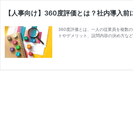
【人事向け】360度評価とは？社内導入前に
360度評価とは、一人の従業員を複数
トやデメリット、設問内容の決め方など