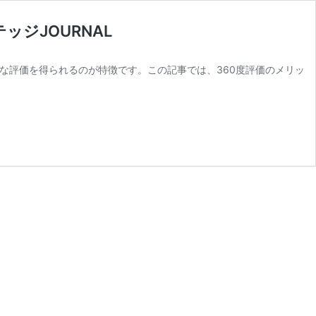
ジJOURNAL
な評価を得られるのが特徴です。この記事では、360度評価のメリッ